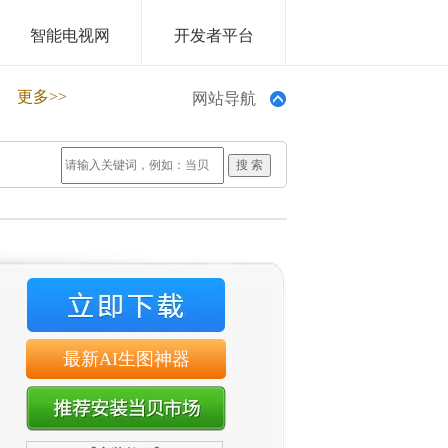
智能电视网
开发者平台
更多>>
网站导航
最新AI生图神器