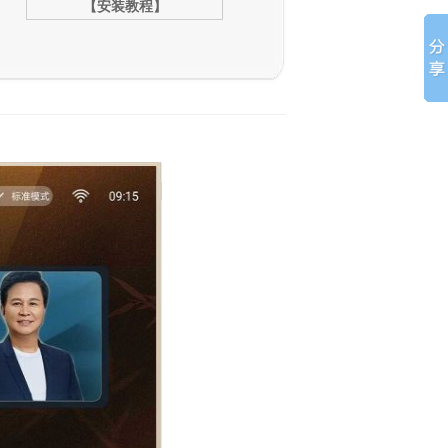
【安装教程】