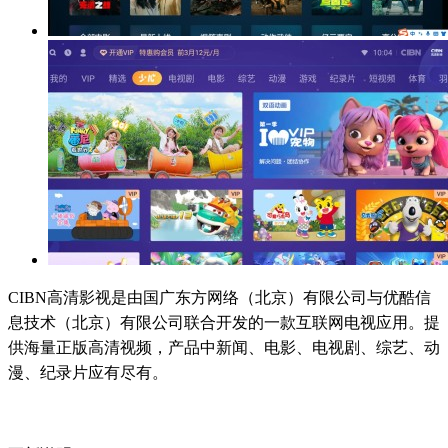
CIBN高清影视是由国广东方网络（北京）有限公司与优酷信
息技术（北京）有限公司联合开发的一款互联网电视应用。提
供海量正版高清视频，产品中新闻、电影、电视剧、综艺、动
漫、纪录片应有尽有。