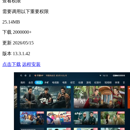
查看权限
需要调用以下重要权限
25.14MB
下载 2000000+
更新 2026/05/15
版本 13.3.1.42
点击下载
远程安装