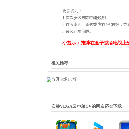
更新说明：
1.首次安装增加功能说明；
2.连入桌面，遥控器方向键 右键，
3.修改已知问题。
小提示：推荐在盒子或者电视上
相关推荐
安装VEGA云电脑TV的网友还会下载