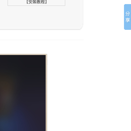
【安装教程】