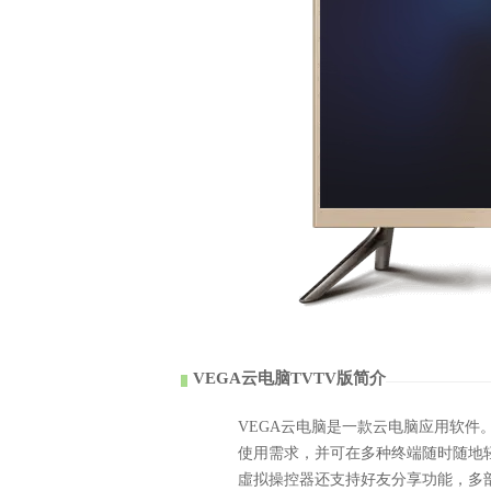
VEGA云电脑TVTV版简介
VEGA云电脑是一款云电脑应用软件
使用需求，并可在多种终端随时随地
虛拟操控器还支持好友分享功能，多