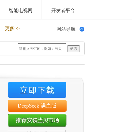
智能电视网
开发者平台
更多>>
网站导航
DeepSeek 满血版