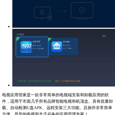
电视应用管家是一款非常简单的电视端安装和卸载应用的软
件，适用于市面几乎所有品牌智能电视和机顶盒。具有批量卸
载、自动检测U盘APK、远程安装三大功能。且操作非常简单
方便，是您的电视和盒子必备的应用管理专家！