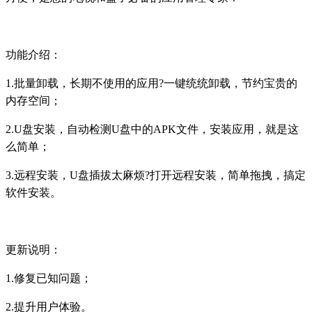
功能介绍：
1.批量卸载，长期不使用的应用?一键统统卸载，节约宝贵的
内存空间；
2.U盘安装，自动检测U盘中的APK文件，安装应用，就是这
么简单；
3.远程安装，U盘插拔太麻烦?打开远程安装，简单拖拽，搞定
软件安装。
更新说明：
1.修复已知问题；
2.提升用户体验。