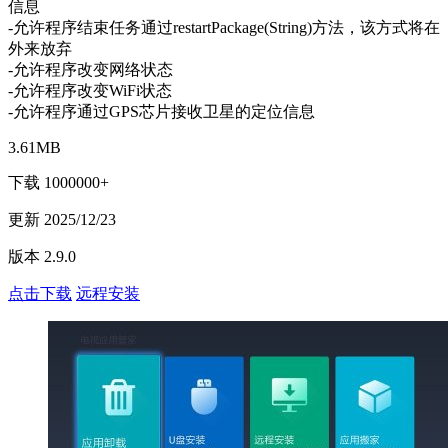
信息
-允许程序结束任务通过restartPackage(String)方法，该方式将在
外来放弃
-允许程序改变网络状态
-允许程序改变WiFi状态
-允许程序通过GPS芯片接收卫星的定位信息
3.61MB
下载 1000000+
更新 2025/12/23
版本 2.9.0
点击下载
远程安装