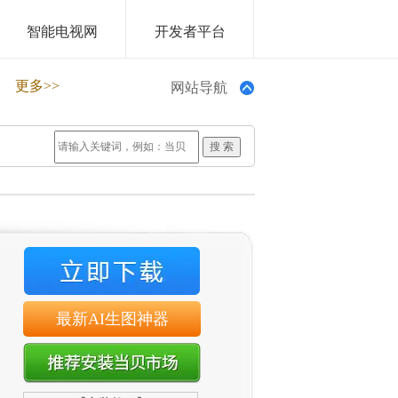
智能电视网
开发者平台
更多>>
网站导航
最新AI生图神器