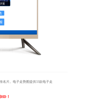
传名片。电子走势图提供33款电子走
HD！