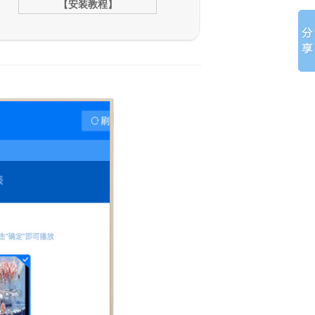
【安装教程】