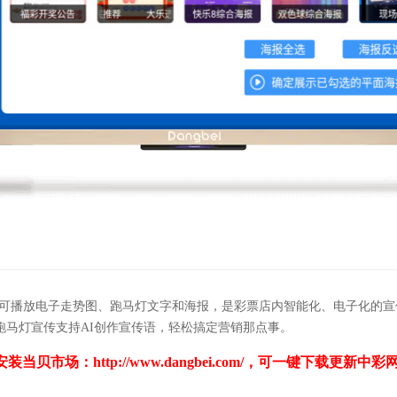
。可播放电子走势图、跑马灯文字和海报，是彩票店内智能化、电子化的宣
跑马灯宣传支持AI创作宣传语，轻松搞定营销那点事。
安装当贝市场：
http://www.dangbei.com/
，可一键下载更新中彩网