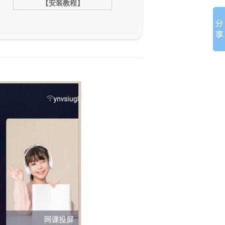
【安装教程】