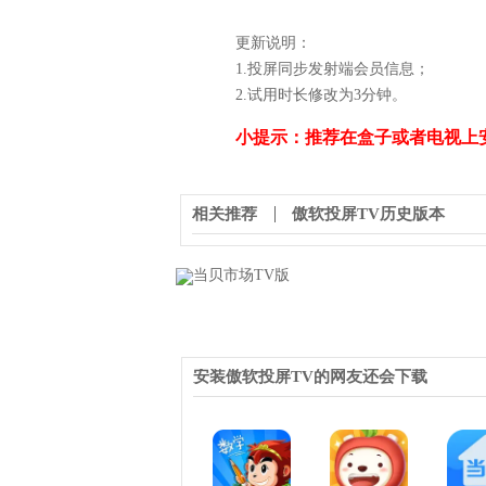
更新说明：
1.投屏同步发射端会员信息；
2.试用时长修改为3分钟。
小提示：推荐在盒子或者电视上
相关推荐
傲软投屏TV历史版本
安装傲软投屏TV的网友还会下载