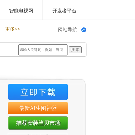
智能电视网
开发者平台
更多>>
网站导航
最新AI生图神器