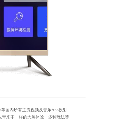
乐等国内所有主流视频及音乐App投射
友带来不一样的大屏体验！多种玩法等