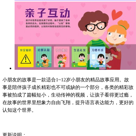
小朋友的故事是一款适合1~12岁小朋友的精品故事应用。故
事是陪伴孩子成长精彩也不可或缺的一个部分，各类的精彩故
事被拍成了篇幅短小，生动传神的视频，让孩子看得更过瘾，
在故事的世界里想象力自由飞翔，提升语言表达能力，更好的
认知这个世界。
更新说明：