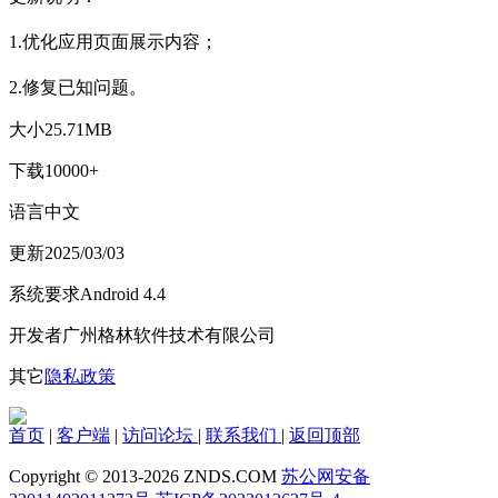
1.优化应用页面展示内容；
2.修复已知问题。
大小
25.71MB
下载
10000+
语言
中文
更新
2025/03/03
系统要求
Android 4.4
开发者
广州格林软件技术有限公司
其它
隐私政策
首页
|
客户端
|
访问论坛
|
联系我们
|
返回顶部
Copyright © 2013-2026 ZNDS.COM
苏公网安备