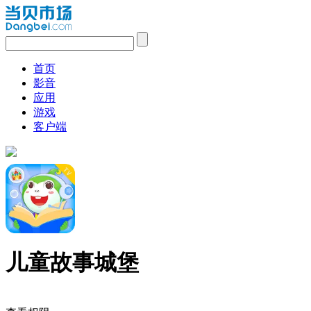
首页
影音
应用
游戏
客户端
儿童故事城堡