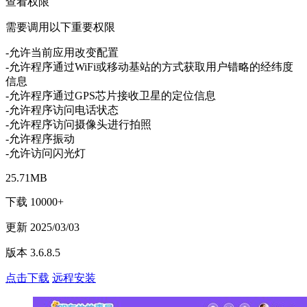
查看权限
需要调用以下重要权限
-允许当前应用改变配置
-允许程序通过WiFi或移动基站的方式获取用户错略的经纬度
信息
-允许程序通过GPS芯片接收卫星的定位信息
-允许程序访问电话状态
-允许程序访问摄像头进行拍照
-允许程序振动
-允许访问闪光灯
25.71MB
下载 10000+
更新 2025/03/03
版本 3.6.8.5
点击下载
远程安装